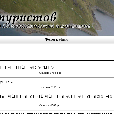
Фотографии
Ґ Г¤ГҐГ«Г ГҐГІ ГЁГ§ Г®ГўГ®Г№ГҐГ©!
Скачано 3795 раз
ГўГЁГ¤Г».
Скачано 3719 раз
±ГІГўГЁГІГҐГ«ГјГ­Г® ГіГ¤ГЁГўГЁГІГҐГ«ГјГ­Г®, Г·ГІГ® ГІГ®Г«ГјГЄГ® Г¬Г®Г
Скачано 4587 раз